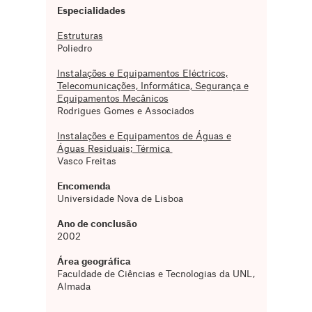
Especialidades
Estruturas
Poliedro
Instalações e Equipamentos Eléctricos,
Telecomunicações, Informática, Segurança e
Equipamentos Mecânicos
Rodrigues Gomes e Associados
Instalações e Equipamentos de Águas e
Águas Residuais; Térmica
Vasco Freitas
Encomenda
Universidade Nova de Lisboa
Ano de conclusão
2002
Área geográfica
Faculdade de Ciências e Tecnologias da UNL,
Almada