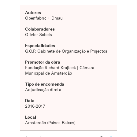
Autores
Openfabric + Dmau
Colaboradores
Olivier Sobels
Especialidades
G.O.P. Gabinete de Organização e Projectos
Promotor da obra
Fundação Richard Krajicek | Câmara
Municipal de Amsterdão
Tipo de encomenda
Adjudicação direta
Data
2016-2017
Local
Amsterdão (Países Baixos)