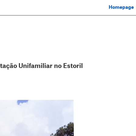
Homepage
tação Unifamiliar no Estoril