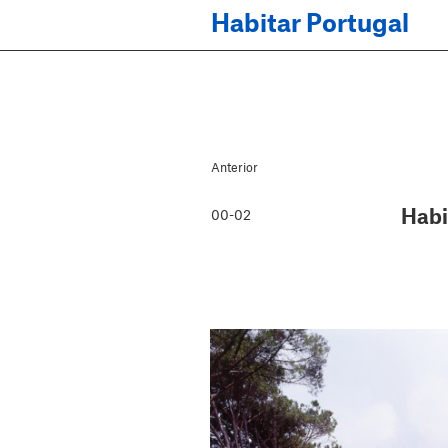
Habitar Portugal
Anterior
Habi
00-02