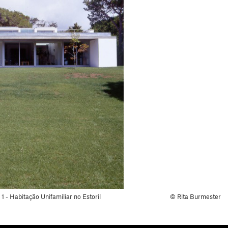
 - Habitação Unifamiliar no Estoril
© Rita Burmester