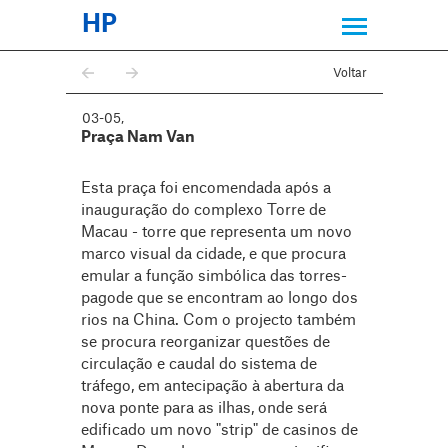
HP
Voltar
03-05
,
Praça Nam Van
Esta praça foi encomendada após a
inauguração do complexo Torre de
Macau - torre que representa um novo
marco visual da cidade, e que procura
emular a função simbólica das torres-
pagode que se encontram ao longo dos
rios na China. Com o projecto também
se procura reorganizar questões de
circulação e caudal do sistema de
tráfego, em antecipação à abertura da
nova ponte para as ilhas, onde será
edificado um novo "strip" de casinos de